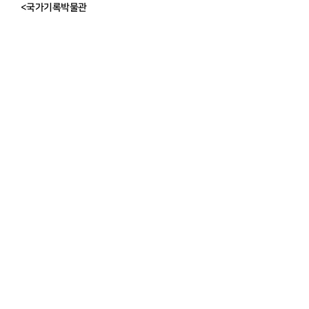
<국가기록박물관