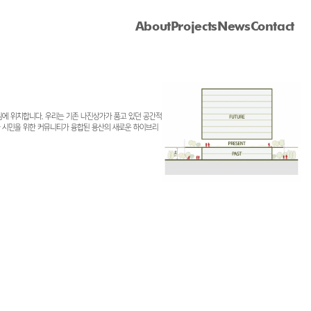
About
Projects
News
Contact
에 위치합니다. 우리는 기존 나진상가가 품고 있던 공간적 
 환경과 시민을 위한 커뮤니티가 융합된 용산의 새로운 하이브리